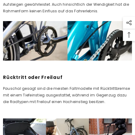
Aufsteigen gewährleistet. Auch hinsichtlich der Wendigkeit hat die
Rahmenform keinen Einfluss auf das Fahrerlebnis.
Rücktritt oder Freilauf
Pauschal gesagt sind die meisten Faltmodelle mit Rücktrittbremse
mit einem Tiefeinstieg ausgestattet, während im Gegenzug dazu
die Radtypen mit Freilauf einen Hocheinstieg besitzen.