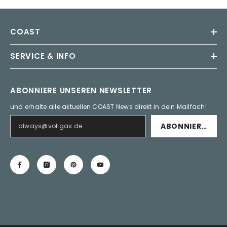
COAST
SERVICE & INFO
ABONNIERE UNSEREN NEWSLETTER
und erhalte alle aktuellen COAST News direkt in dein Mailfach!
ABONNIEREN