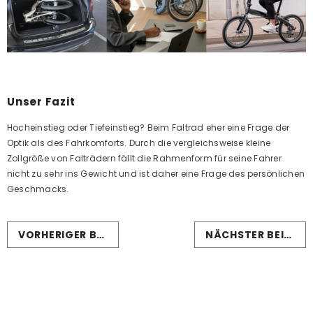
Unser Fazit
Hocheinstieg oder Tiefeinstieg? Beim Faltrad eher eine Frage der
Optik als des Fahrkomforts. Durch die vergleichsweise kleine
Zollgröße von Falträdern fällt die Rahmenform für seine Fahrer
nicht zu sehr ins Gewicht und ist daher eine Frage des persönlichen
Geschmacks.
VORHERIGER BEITRAG
NÄCHSTER BEITRAG